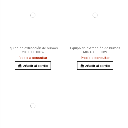
Equipo de extracción de humos
Equipo de extracción de humos
MIG 8XE 100W
MIG 8XE 200W
Precio a consultar
Precio a consultar
Añadir al carrito
Añadir al carrito