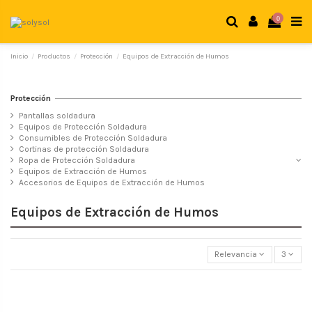
0
Inicio
Productos
Protección
Equipos de Extracción de Humos
Protección
Pantallas soldadura
Equipos de Protección Soldadura
Consumibles de Protección Soldadura
Cortinas de protección Soldadura
Ropa de Protección Soldadura
Equipos de Extracción de Humos
Accesorios de Equipos de Extracción de Humos
Equipos de Extracción de Humos
Relevancia
3