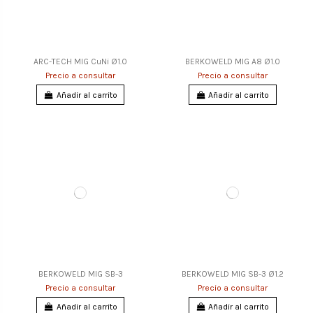
ARC-TECH MIG CuNi Ø1.0
BERKOWELD MIG A8 Ø1.0
Precio a consultar
Precio a consultar
Añadir al carrito
Añadir al carrito
BERKOWELD MIG SB-3
BERKOWELD MIG SB-3 Ø1.2
Precio a consultar
Precio a consultar
Añadir al carrito
Añadir al carrito