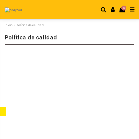
0
Inicio
Política de calidad
Política de calidad
POLÍTICA DE CALIDAD