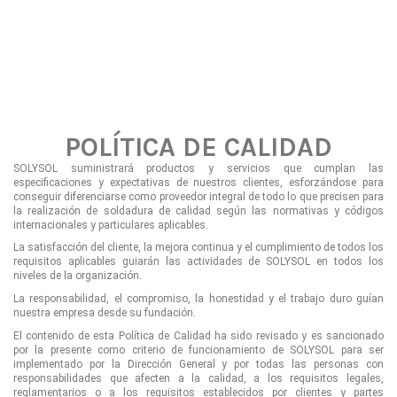
POLÍTICA DE CALIDAD
SOLYSOL suministrará productos y servicios que cumplan las
especificaciones y expectativas de nuestros clientes, esforzándose para
conseguir diferenciarse como proveedor integral de todo lo que precisen para
la realización de soldadura de calidad según las normativas y códigos
internacionales y particulares aplicables.
La satisfacción del cliente, la mejora continua y el cumplimiento de todos los
requisitos aplicables guiarán las actividades de SOLYSOL en todos los
niveles de la organización.
La responsabilidad, el compromiso, la honestidad y el trabajo duro guían
nuestra empresa desde su fundación.
El contenido de esta Política de Calidad ha sido revisado y es sancionado
por la presente como criterio de funcionamiento de SOLYSOL para ser
implementado por la Dirección General y por todas las personas con
responsabilidades que afecten a la calidad, a los requisitos legales,
reglamentarios o a los requisitos establecidos por clientes y partes